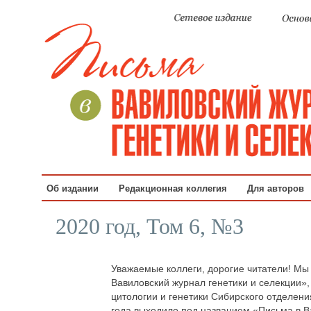
Об издании
Редакционная коллегия
Для авторов
2020 год, Том 6, №3
Уважаемые коллеги, дорогие читатели! Мы
Вавиловский журнал генетики и селекции»
цитологии и генетики Сибирского отделени
года выходило под названием «Письма в 