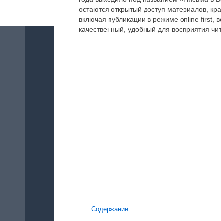
остаются открытый доступ материалов, кра
включая публикации в режиме online first
качественный, удобный для восприятия чи
Содержание