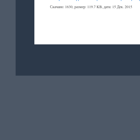
Скачано: 1630, размер: 119.7 KB, дата: 15 Дек. 2015