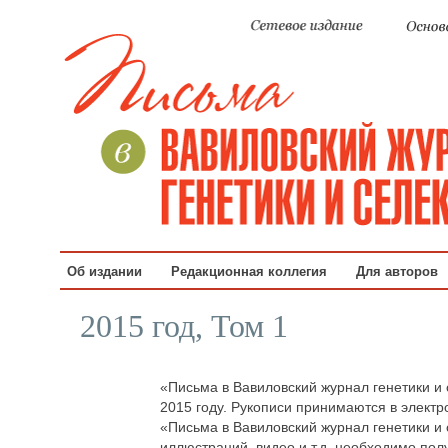
Об издании
Редакционная коллегия
Для авторов
2015 год, Том 1
«Письма в Вавиловский журнал генетики и
2015 году. Рукописи принимаются в электро
«Письма в Вавиловский журнал генетики и
иллюстраций, видео и т.д. необходимо по