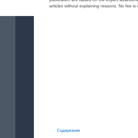
articles without explaining reasons. No fee is 
Содержание