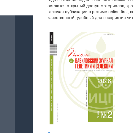
остаются открытый доступ материалов, кра
включая публикации в режиме online first
качественный, удобный для восприятия чи