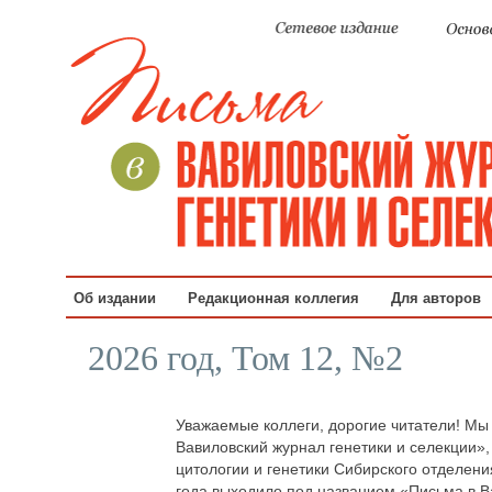
Об издании
Редакционная коллегия
Для авторов
2026 год, Том 12, №2
Уважаемые коллеги, дорогие читатели! Мы
Вавиловский журнал генетики и селекции»
цитологии и генетики Сибирского отделени
года выходило под названием «Письма в 