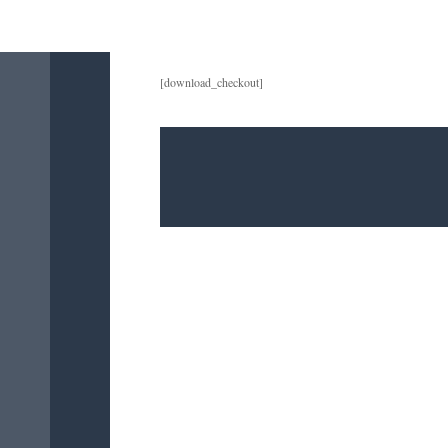
[download_checkout]